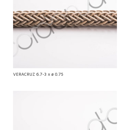
VERACRUZ 6.7-3 x ø 0.75