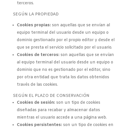
terceros.
SEGÚN LA PROPIEDAD
Cookies propias:
son aquellas que se envían al
equipo terminal del usuario desde un equipo o
dominio gestionado por el propio editor y desde el
que se presta el servicio solicitado por el usuario.
Cookies de terceros:
son aquellas que se envían
al equipo terminal del usuario desde un equipo o
dominio que no es gestionado por el editor, sino
por otra entidad que trata los datos obtenidos
través de las cookies.
SEGÚN EL PLAZO DE CONSERVACIÓN
Cookies de sesión:
son un tipo de cookies
diseñadas para recabar y almacenar datos
mientras el usuario accede a una página web.
Cookies persistentes:
son un tipo de cookies en