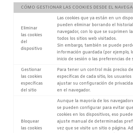
CÓMO GESTIONAR LAS COOKIES DESDE EL NAVEG
Las cookies que ya están en un dispo
pueden eliminar borrando el historial
Eliminar
navegador, con lo que se suprimen la
las cookies
todos los sitios web visitados.
del
Sin embargo, también se puede perde
dispositivo
información guardada (por ejemplo, l
inicio de sesión o las preferencias de 
Gestionar
Para tener un control más preciso de
las cookies
específicas de cada sitio, los usuari
específicas
ajustar su configuración de privacida
del sitio
en el navegador.
Aunque la mayoría de los navegado
se pueden configurar para evitar que
cookies en los dispositivos, eso puede 
Bloquear
ajuste manual de determinadas pref
las cookies
vez que se visite un sitio o página. A