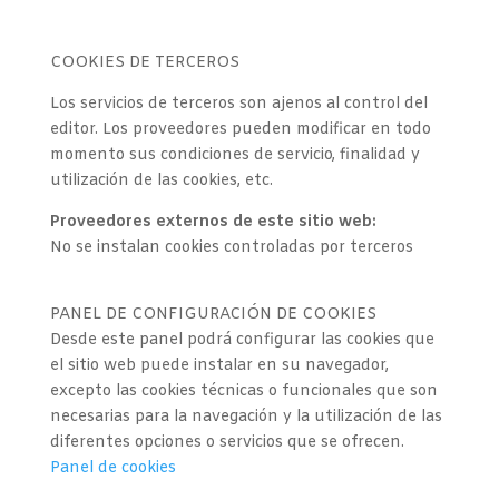
COOKIES DE TERCEROS
Los servicios de terceros son ajenos al control del
editor. Los proveedores pueden modificar en todo
momento sus condiciones de servicio, finalidad y
utilización de las cookies, etc.
Proveedores externos de este sitio web:
No se instalan cookies controladas por terceros
PANEL DE CONFIGURACIÓN DE COOKIES
Desde este panel podrá configurar las cookies que
el sitio web puede instalar en su navegador,
excepto las cookies técnicas o funcionales que son
necesarias para la navegación y la utilización de las
diferentes opciones o servicios que se ofrecen.
Panel de cookies