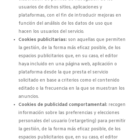
usuarios de dichos sitios, aplicaciones y
plataformas, con el fin de introducir mejoras en
función del análisis de los datos de uso que
hacen los usuarios del servicio.
Cookies publicitarias:
son aquellas que permiten
la gestión, de la forma más eficaz posible, de los
espacios publicitarios que, en su caso, el editor
haya incluido en una página web, aplicación o
plataforma desde la que presta el servicio
solicitado en base a criterios como el contenido
editado o la frecuencia en la que se muestran los
anuncios.
Cookies de publicidad comportamental:
recogen
información sobre las preferencias y elecciones
personales del usuario (retargeting) para permitir
la gestión, de la forma más eficaz posible, de los
espacios publicitarios que, en su caso, el editor