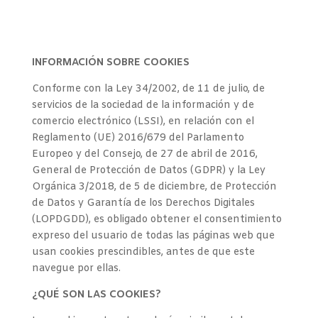
INFORMACIÓN SOBRE COOKIES
Conforme con la Ley 34/2002, de 11 de julio, de
servicios de la sociedad de la información y de
comercio electrónico (LSSI), en relación con el
Reglamento (UE) 2016/679 del Parlamento
Europeo y del Consejo, de 27 de abril de 2016,
General de Protección de Datos (GDPR) y la Ley
Orgánica 3/2018, de 5 de diciembre, de Protección
de Datos y Garantía de los Derechos Digitales
(LOPDGDD), es obligado obtener el consentimiento
expreso del usuario de todas las páginas web que
usan cookies prescindibles, antes de que este
navegue por ellas.
¿QUÉ SON LAS COOKIES?