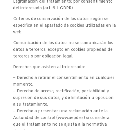
Legitimación del tratamiento: por consentimiento
del interesado (art. 6.1 GDPR).
Criterios de conservación de los datos: según se
especifica en el apartado de cookies utilizadas en la
web.
Comunicación de los datos: no se comunicarán los
datos a terceros, excepto en cookies propiedad de
terceros o por obligación legal.
Derechos que asisten al Interesado:
– Derecho a retirar el consentimiento en cualquier
momento.
– Derecho de acceso, rectificación, portabilidad y
supresión de sus datos, y de limitación u oposición
a su tratamiento.
– Derecho a presentar una reclamación ante la
Autoridad de control (www.aepd.es) si considera
que el tratamiento no se ajusta a la normativa