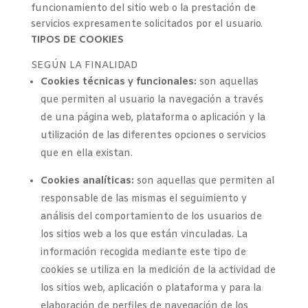
funcionamiento del sitio web o la prestación de
servicios expresamente solicitados por el usuario.
TIPOS DE COOKIES
SEGÚN LA FINALIDAD
Cookies técnicas y funcionales:
son aquellas
que permiten al usuario la navegación a través
de una página web, plataforma o aplicación y la
utilización de las diferentes opciones o servicios
que en ella existan.
Cookies analíticas:
son aquellas que permiten al
responsable de las mismas el seguimiento y
análisis del comportamiento de los usuarios de
los sitios web a los que están vinculadas. La
información recogida mediante este tipo de
cookies se utiliza en la medición de la actividad de
los sitios web, aplicación o plataforma y para la
elaboración de perfiles de navegación de los