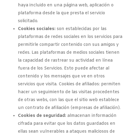
haya incluido en una página web, aplicación o
plataforma desde la que presta el servicio
solicitado.
Cookies sociales:
son establecidas por las
plataformas de redes sociales en los servicios para
permitirle compartir contenido con sus amigos y
redes. Las plataformas de medios sociales tienen
la capacidad de rastrear su actividad en línea
fuera de los Servicios. Esto puede afectar al
contenido y los mensajes que ve en otros
servicios que visita. Cookies de afiliados: permiten
hacer un seguimiento de las visitas procedentes
de otras webs, con las que el sitio web establece
un contrato de afiliación (empresas de afiliación).
Cookies de seguridad:
almacenan información
cifrada para evitar que los datos guardados en
ellas sean vulnerables a ataques maliciosos de