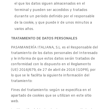
el que los datos siguen almacenados en el
terminal y pueden ser accedidos y tratados
durante un período definido por el responsable
de la cookie, y que puede ir de unos minutos a
varios años.
TRATAMIENTO DE DATOS PERSONALES
PASAMANERÍA ITALIANA, S.L. es el Responsable del
tratamiento de los datos personales del Interesado
y le informa de que estos datos serán tratados de
conformidad con lo dispuesto en el Reglamento
(UE) 2016/679, de 27 de abril de 2016 (GDPR), por
lo que se le facilita la siguiente información del
tratamiento:
Fines del tratamiento: según se especifica en el
apartado de cookies que se utilizan en este sitio
web.