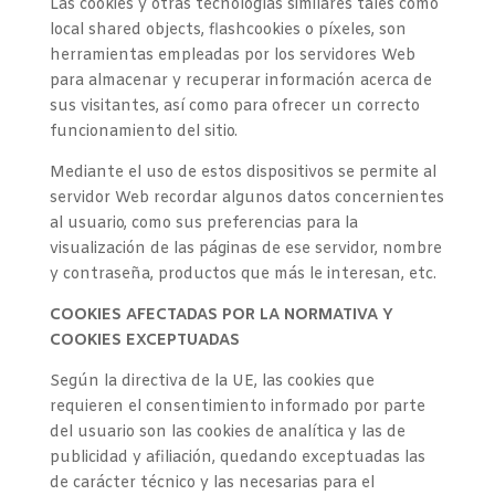
Las cookies y otras tecnologías similares tales como
local shared objects, flashcookies o píxeles, son
herramientas empleadas por los servidores Web
para almacenar y recuperar información acerca de
sus visitantes, así como para ofrecer un correcto
funcionamiento del sitio.
Mediante el uso de estos dispositivos se permite al
servidor Web recordar algunos datos concernientes
al usuario, como sus preferencias para la
visualización de las páginas de ese servidor, nombre
y contraseña, productos que más le interesan, etc.
COOKIES AFECTADAS POR LA NORMATIVA Y
COOKIES EXCEPTUADAS
Según la directiva de la UE, las cookies que
requieren el consentimiento informado por parte
del usuario son las cookies de analítica y las de
publicidad y afiliación, quedando exceptuadas las
de carácter técnico y las necesarias para el