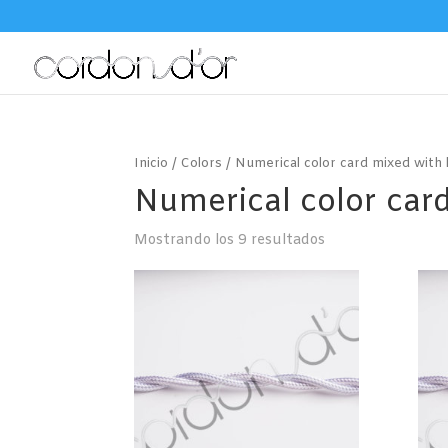
Inicio
/
Colors
/ Numerical color card mixed with 
Numerical color card
Mostrando los 9 resultados