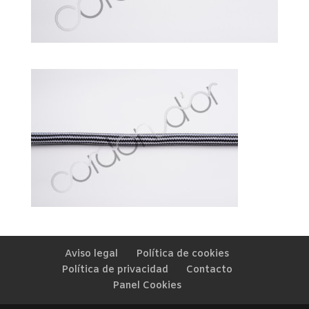
Aviso legal
Política de cookies
Política de privacidad
Contacto
Panel Cookies