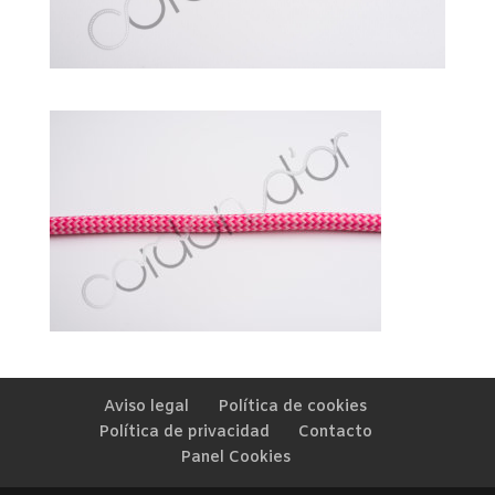
Aviso legal
Política de cookies
Política de privacidad
Contacto
Panel Cookies