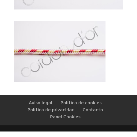
Aviso legal
Política de cookies
Política de privacidad
Contacto
Panel Cookies