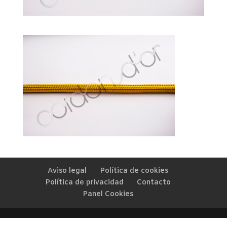
Aviso legal
Política de cookies
Política de privacidad
Contacto
Panel Cookies