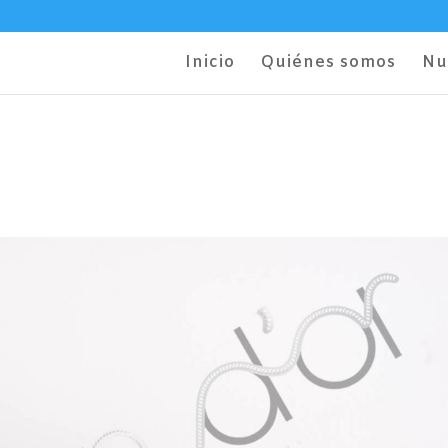
Inicio
Quiénes somos
Nu