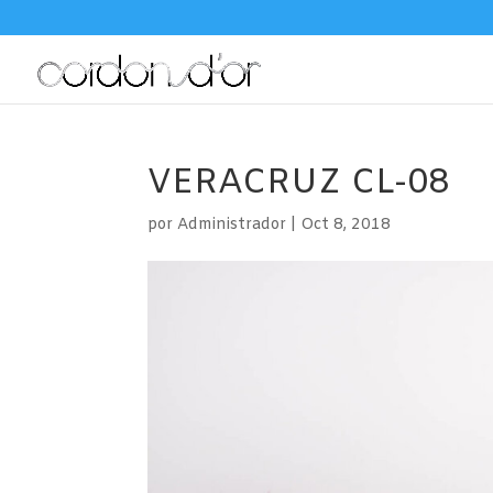
VERACRUZ CL-08
por
Administrador
|
Oct 8, 2018