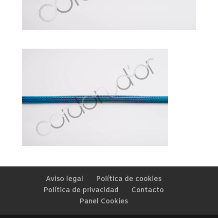
Aviso legal
Política de cookies
Política de privacidad
Contacto
Panel Cookies