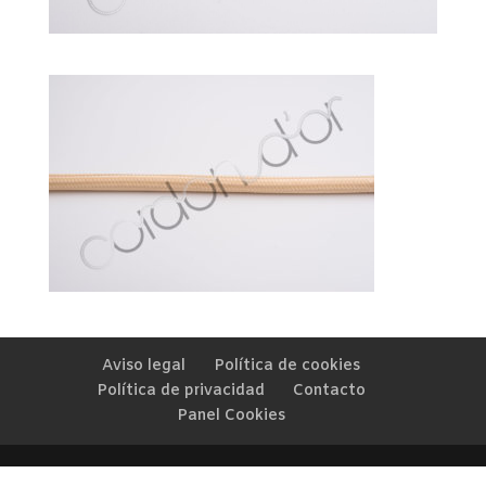
Aviso legal
Política de cookies
Política de privacidad
Contacto
Panel Cookies