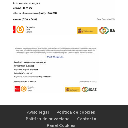
Aviso legal
Política de cookies
Política de privacidad
Contacto
Panel Cookies