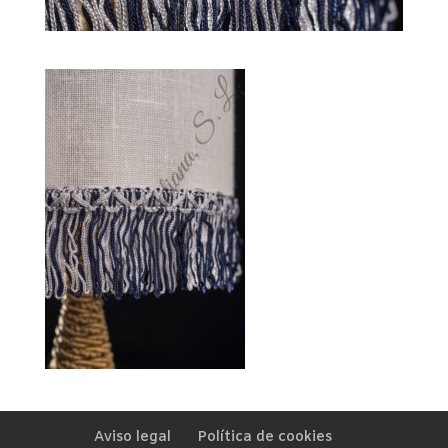
Aviso legal
Política de cookies