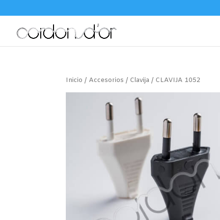
Inicio
/
Accesorios
/
Clavija
/ CLAVIJA 1052