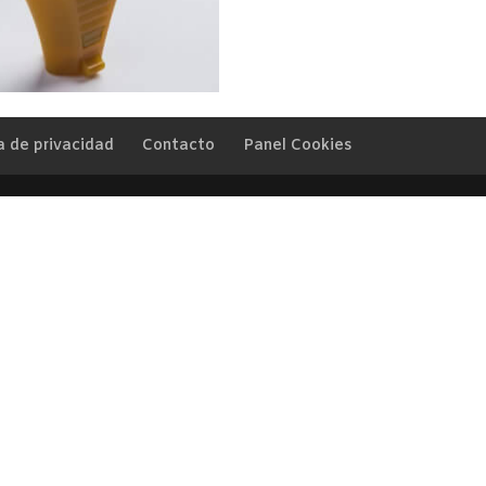
a de privacidad
Contacto
Panel Cookies