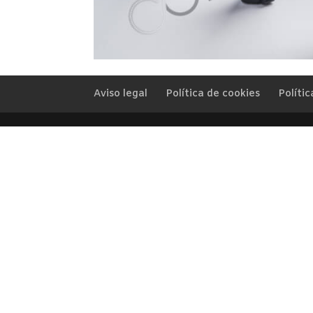
Aviso legal
Política de cookies
Polític