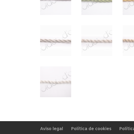
Aviso legal
Política de cookies
Polític