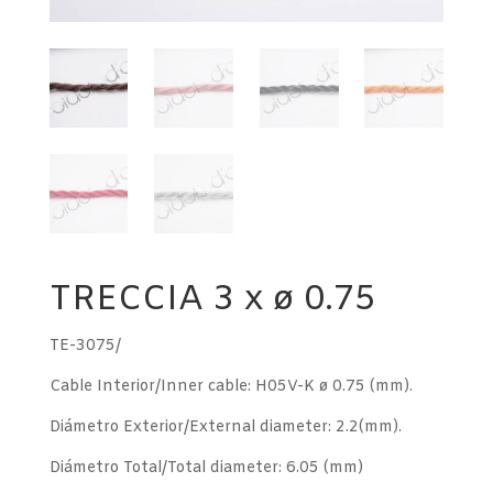
TRECCIA 3 x ø 0.75
TE-3075/
Cable Interior/Inner cable: H05V-K ø 0.75 (mm).
Diámetro Exterior/External diameter: 2.2(mm).
Diámetro Total/Total diameter: 6.05 (mm)