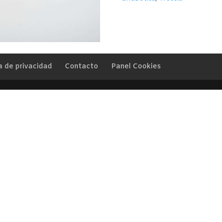
a de privacidad
Contacto
Panel Cookies