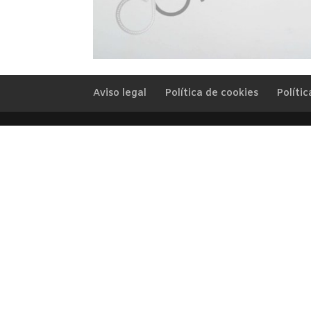
Aviso legal
Política de cookies
Polític