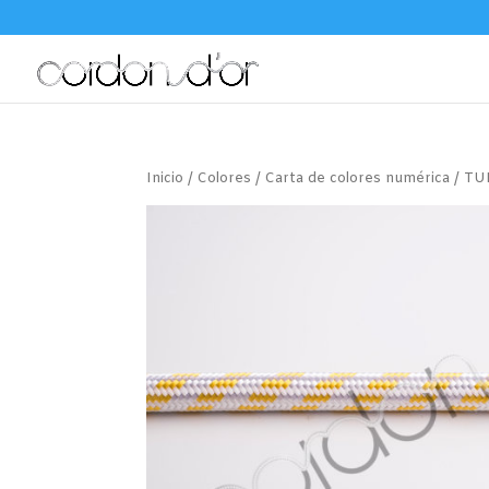
Inicio
/
Colores
/
Carta de colores numérica
/ TU