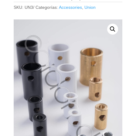
SKU:
UN3/
Categorías:
Accessories
,
Union