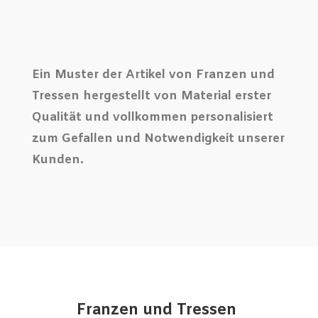
Ein Muster der Artikel von Franzen und
Tressen hergestellt von Material erster
Qualität und vollkommen personalisiert
zum Gefallen und Notwendigkeit unserer
Kunden.
Franzen und Tressen