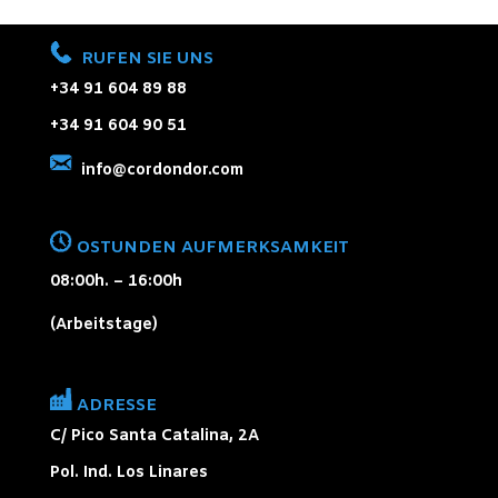
RUFEN SIE UNS
+34 91 604 89 88
+34 91 604 90 51
info@cordondor.com
OSTUNDEN AUFMERKSAMKEIT
08:00h. – 16:00h
(Arbeitstage)
ADRESSE
C/ Pico Santa Catalina, 2A
Pol. Ind. Los Linares