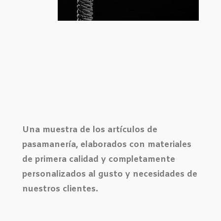
Una muestra de los artículos de
pasamanería, elaborados con materiales
de primera calidad y completamente
personalizados al gusto y necesidades de
nuestros clientes.