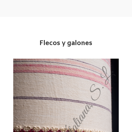
Flecos y galones