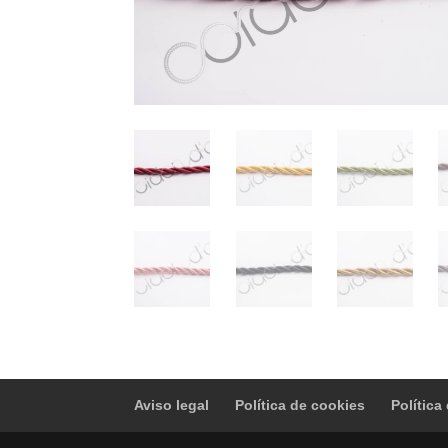
Aviso legal
Política de cookies
Política